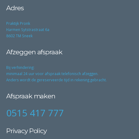
Adres
Praktijk Pronk
Harmen Sytstrastraat 6a
8602 TM Sneek
Afzeggen afspraak
Bij verhindering:
minimaal 24 uur voor afspraak telefonisch afzeggen.
Anders wordt de gereserveerde tijd in rekening gebracht.
Afspraak maken
0515 417 777
Privacy Policy