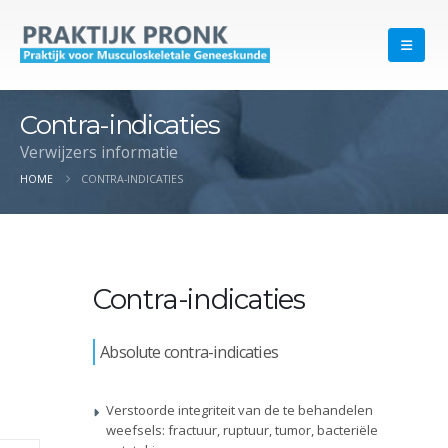
Contra-indicaties
Verwijzers informatie
HOME
CONTRA-INDICATIES
Contra-indicaties
Absolute contra-indicaties
Verstoorde integriteit van de te behandelen
weefsels: fractuur, ruptuur, tumor, bacteriële